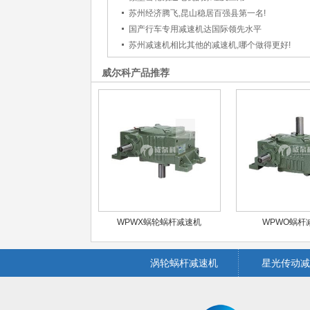
苏州经济腾飞,昆山稳居百强县第一名!
国产行车专用减速机达国际领先水平
苏州减速机相比其他的减速机,哪个做得更好!
威尔科产品推荐
WPWX蜗轮蜗杆减速机
WPWO蜗杆
涡轮蜗杆减速机
星光传动减