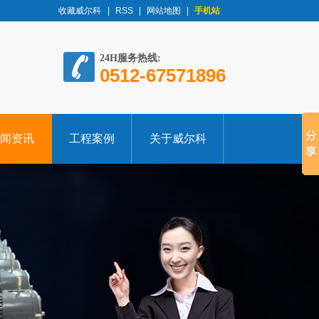
收藏威尔科
|
RSS
|
网站地图
|
手机站
24H服务热线:
0512-67571896
闻资讯
工程案例
关于威尔科