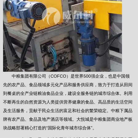
中粮集团有限公司（COFCO）是世界500强企业，也是中国领
先的农产品、食品领域多元化产品和服务供应商，致力于打造从田间
到餐桌的全产业链粮油食品企业，建设全服务链的城市综合体。利用
不断再生的自然资源为人类提供营养健康的食品、高品质的生活空间
及生活服务，贡献于民众生活的富足和社会的繁荣稳定。中粮下属品
牌有农产品、食品及地产酒店等领域。大悦城是中粮集团商业地产板
块战略部署精心打造的“国际化青年城市综合体”。