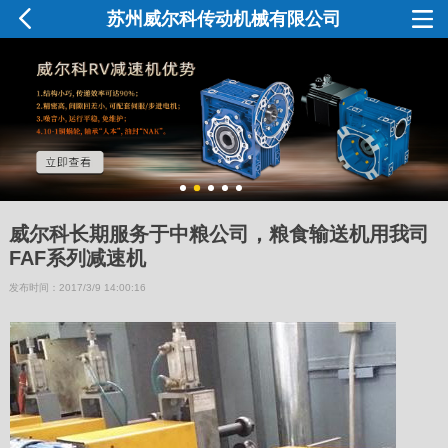
苏州威尔科传动机械有限公司
威尔科长期服务于中粮公司，粮食输送机用我司
FAF系列减速机
发布时间：2017/3/9 14:00:16